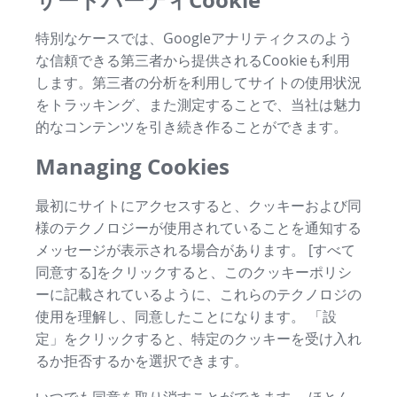
特別なケースでは、Googleアナリティクスのよう
な信頼できる第三者から提供されるCookieも利用
します。第三者の分析を利用してサイトの使用状況
をトラッキング、また測定することで、当社は魅力
的なコンテンツを引き続き作ることができます。
Managing Cookies
最初にサイトにアクセスすると、クッキーおよび同
様のテクノロジーが使用されていることを通知する
メッセージが表示される場合があります。 [すべて
同意する]をクリックすると、このクッキーポリシ
ーに記載されているように、これらのテクノロジの
使用を理解し、同意したことになります。 「設
定」をクリックすると、特定のクッキーを受け入れ
るか拒否するかを選択できます。