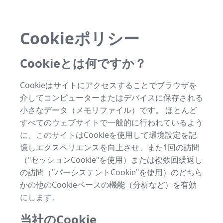
Cookieポリシー
Cookieとは何ですか？
Cookieはサイトにアクセスすることでブラウザを
介してコンピューターまたはデバイスに保存される
小さなデータ（メモリファイル）です。 ほとんど
すべてのウェブサイトで一般的に行われているよう
に、このサイトはCookieを使用して環境設定を記
憶しエクスペリエンスを向上させ、また1回の訪問
（"セッションCookie"を使用）または複数回繰返し
の訪問（"パーシステントCookie"を使用）のどちら
かの他のCookieベースの機能（分析など）を有効
にします。
当社のCookie