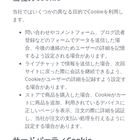
当社ではいくつかの異なる目的でCookieを利用し
ます。
問い合わせやコメントフォーム、ブログ読者
登録などのフォームでデータを送信した場
合、今後の連絡のためユーザーの詳細を記憶
するよう設定される場合があります。
ライブチャットで情報を送信した場合、次回
サイトに戻った際に会話を継続できるよう、
Cookieがユーザーの詳細を記録すよう設定す
る場合があります。
ストアで商品を購入した場合、Cookieがカー
トに商品を追加、利用されているデバイスに
正しいページを表示、注文の際に詳細を認証
し、当社が注文の支払い処理を行えるように
設定する場合があります。
サードパーティCookie